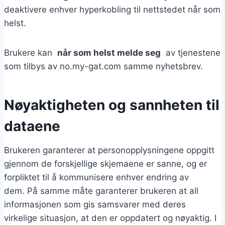
deaktivere enhver hyperkobling til nettstedet når som
helst.
Brukere kan
når som helst melde seg
av tjenestene
som tilbys av no.my-gat.com samme nyhetsbrev.
Nøyaktigheten og sannheten til
dataene
Brukeren garanterer at personopplysningene oppgitt
gjennom de forskjellige skjemaene er sanne, og er
forpliktet til å kommunisere enhver endring av
dem. På samme måte garanterer brukeren at all
informasjonen som gis samsvarer med deres
virkelige situasjon, at den er oppdatert og nøyaktig. I