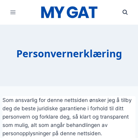
Skip
to
content
Personvernerklæring
Som ansvarlig for denne nettsiden ønsker jeg å tilby
deg de beste juridiske garantiene i forhold til ditt
personvern og forklare deg, så klart og transparent
som mulig, alt som angår behandlingen av
personopplysninger på denne nettsiden.