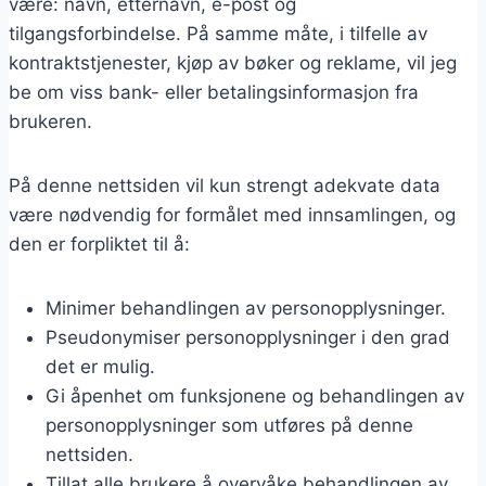
være: navn, etternavn, e-post og
tilgangsforbindelse. På samme måte, i tilfelle av
kontraktstjenester, kjøp av bøker og reklame, vil jeg
be om viss bank- eller betalingsinformasjon fra
brukeren.
På denne nettsiden vil kun strengt adekvate data
være nødvendig for formålet med innsamlingen, og
den er forpliktet til å:
Minimer behandlingen av personopplysninger.
Pseudonymiser personopplysninger i den grad
det er mulig.
Gi åpenhet om funksjonene og behandlingen av
personopplysninger som utføres på denne
nettsiden.
Tillat alle brukere å overvåke behandlingen av