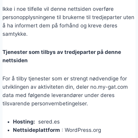
Ikke i noe tilfelle vil denne nettsiden overføre
personopplysningene til brukerne til tredjeparter uten
å ha informert dem på forhånd og kreve deres
samtykke.
Tjenester som tilbys av tredjeparter på denne
nettsiden
For å tilby tjenester som er strengt nødvendige for
utviklingen av aktiviteten din, deler no.my-gat.com
data med følgende leverandører under deres
tilsvarende personvernbetingelser.
Hosting:
sered.es
Nettsideplattform
: WordPress.org