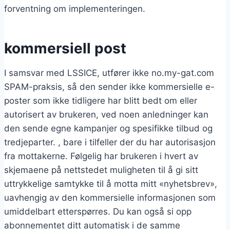
forventning om implementeringen.
kommersiell post
I samsvar med LSSICE, utfører ikke no.my-gat.com
SPAM-praksis, så den sender ikke kommersielle e-
poster som ikke tidligere har blitt bedt om eller
autorisert av brukeren, ved noen anledninger kan
den sende egne kampanjer og spesifikke tilbud og
tredjeparter. , bare i tilfeller der du har autorisasjon
fra mottakerne. Følgelig har brukeren i hvert av
skjemaene på nettstedet muligheten til å gi sitt
uttrykkelige samtykke til å motta mitt «nyhetsbrev»,
uavhengig av den kommersielle informasjonen som
umiddelbart etterspørres. Du kan også si opp
abonnementet ditt automatisk i de samme