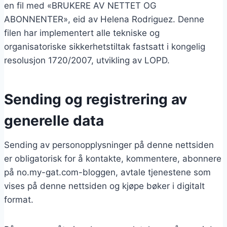
en fil med «BRUKERE AV NETTET OG
ABONNENTER», eid av Helena Rodriguez. Denne
filen har implementert alle tekniske og
organisatoriske sikkerhetstiltak fastsatt i kongelig
resolusjon 1720/2007, utvikling av LOPD.
Sending og registrering av
generelle data
Sending av personopplysninger på denne nettsiden
er obligatorisk for å kontakte, kommentere, abonnere
på no.my-gat.com-bloggen, avtale tjenestene som
vises på denne nettsiden og kjøpe bøker i digitalt
format.