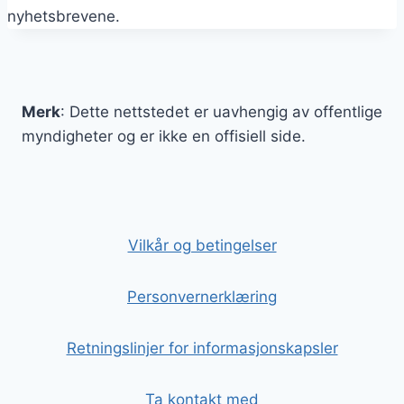
nyhetsbrevene.
Merk
: Dette nettstedet er uavhengig av offentlige
myndigheter og er ikke en offisiell side.
Vilkår og betingelser
Personvernerklæring
Retningslinjer for informasjonskapsler
Ta kontakt med