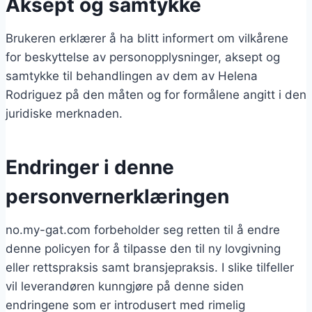
Aksept og samtykke
Brukeren erklærer å ha blitt informert om vilkårene
for beskyttelse av personopplysninger, aksept og
samtykke til behandlingen av dem av Helena
Rodriguez på den måten og for formålene angitt i den
juridiske merknaden.
Endringer i denne
personvernerklæringen
no.my-gat.com forbeholder seg retten til å endre
denne policyen for å tilpasse den til ny lovgivning
eller rettspraksis samt bransjepraksis. I slike tilfeller
vil leverandøren kunngjøre på denne siden
endringene som er introdusert med rimelig