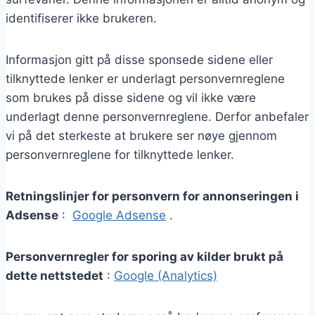
identifiserer ikke brukeren.
Informasjon gitt på disse sponsede sidene eller
tilknyttede lenker er underlagt personvernreglene
som brukes på disse sidene og vil ikke være
underlagt denne personvernreglene. Derfor anbefaler
vi på det sterkeste at brukere ser nøye gjennom
personvernreglene for tilknyttede lenker.
Retningslinjer for personvern for annonseringen i
Adsense
:
Google Adsense
.
Personvernregler for sporing av kilder brukt på
dette nettstedet
:
Google (Analytics)