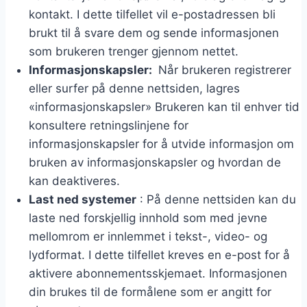
kontakt. I dette tilfellet vil e-postadressen bli
brukt til å svare dem og sende informasjonen
som brukeren trenger gjennom nettet.
Informasjonskapsler:
Når brukeren registrerer
eller surfer på denne nettsiden, lagres
«informasjonskapsler» Brukeren kan til enhver tid
konsultere retningslinjene for
informasjonskapsler for å utvide informasjon om
bruken av informasjonskapsler og hvordan de
kan deaktiveres.
Last ned systemer
: På denne nettsiden kan du
laste ned forskjellig innhold som med jevne
mellomrom er innlemmet i tekst-, video- og
lydformat. I dette tilfellet kreves en e-post for å
aktivere abonnementsskjemaet. Informasjonen
din brukes til de formålene som er angitt for