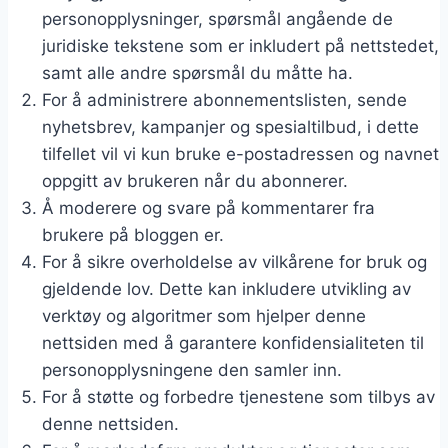
personopplysninger, spørsmål angående de
juridiske tekstene som er inkludert på nettstedet,
samt alle andre spørsmål du måtte ha.
For å administrere abonnementslisten, sende
nyhetsbrev, kampanjer og spesialtilbud, i dette
tilfellet vil vi kun bruke e-postadressen og navnet
oppgitt av brukeren når du abonnerer.
Å moderere og svare på kommentarer fra
brukere på bloggen er.
For å sikre overholdelse av vilkårene for bruk og
gjeldende lov. Dette kan inkludere utvikling av
verktøy og algoritmer som hjelper denne
nettsiden med å garantere konfidensialiteten til
personopplysningene den samler inn.
For å støtte og forbedre tjenestene som tilbys av
denne nettsiden.