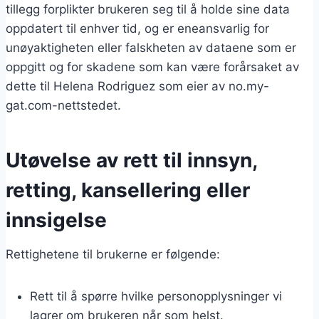
tillegg forplikter brukeren seg til å holde sine data
oppdatert til enhver tid, og er eneansvarlig for
unøyaktigheten eller falskheten av dataene som er
oppgitt og for skadene som kan være forårsaket av
dette til Helena Rodriguez som eier av no.my-
gat.com-nettstedet.
Utøvelse av rett til innsyn,
retting, kansellering eller
innsigelse
Rettighetene til brukerne er følgende:
Rett til å spørre hvilke personopplysninger vi
lagrer om brukeren når som helst.