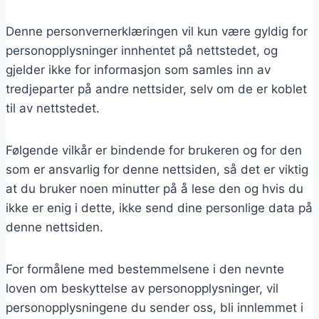
Denne personvernerklæringen vil kun være gyldig for
personopplysninger innhentet på nettstedet, og
gjelder ikke for informasjon som samles inn av
tredjeparter på andre nettsider, selv om de er koblet
til av nettstedet.
Følgende vilkår er bindende for brukeren og for den
som er ansvarlig for denne nettsiden, så det er viktig
at du bruker noen minutter på å lese den og hvis du
ikke er enig i dette, ikke send dine personlige data på
denne nettsiden.
For formålene med bestemmelsene i den nevnte
loven om beskyttelse av personopplysninger, vil
personopplysningene du sender oss, bli innlemmet i