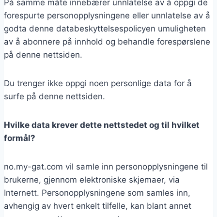
På samme måte innebærer unnlatelse av å oppgi de
forespurte personopplysningene eller unnlatelse av å
godta denne databeskyttelsespolicyen umuligheten
av å abonnere på innhold og behandle forespørslene
på denne nettsiden.
Du trenger ikke oppgi noen personlige data for å
surfe på denne nettsiden.
Hvilke data krever dette nettstedet og til hvilket
formål?
no.my-gat.com vil samle inn personopplysningene til
brukerne, gjennom elektroniske skjemaer, via
Internett. Personopplysningene som samles inn,
avhengig av hvert enkelt tilfelle, kan blant annet