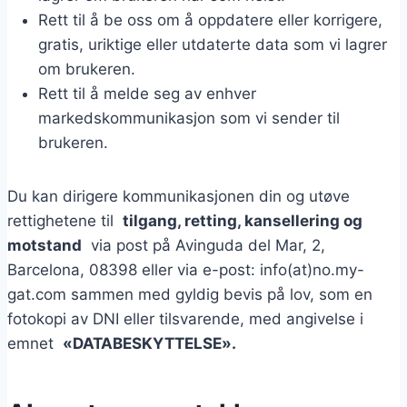
Rett til å be oss om å oppdatere eller korrigere,
gratis, uriktige eller utdaterte data som vi lagrer
om brukeren.
Rett til å melde seg av enhver
markedskommunikasjon som vi sender til
brukeren.
Du kan dirigere kommunikasjonen din og utøve
rettighetene til
tilgang, retting, kansellering og
motstand
via post på Avinguda del Mar, 2,
Barcelona, ​​​​08398 eller via e-post: info(at)no.my-
gat.com sammen med gyldig bevis på lov, som en
fotokopi av DNI eller tilsvarende, med angivelse i
emnet
«DATABESKYTTELSE».