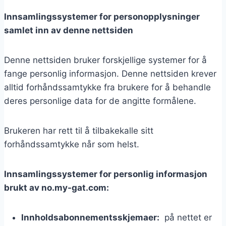
Innsamlingssystemer for personopplysninger
samlet inn av denne nettsiden
Denne nettsiden bruker forskjellige systemer for å
fange personlig informasjon. Denne nettsiden krever
alltid forhåndssamtykke fra brukere for å behandle
deres personlige data for de angitte formålene.
Brukeren har rett til å tilbakekalle sitt
forhåndssamtykke når som helst.
Innsamlingssystemer for personlig informasjon
brukt av no.my-gat.com:
Innholdsabonnementsskjemaer:
på nettet er