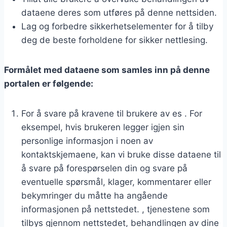
dataene deres som utføres på denne nettsiden.
Lag og forbedre sikkerhetselementer for å tilby
deg de beste forholdene for sikker nettlesing.
Formålet med dataene som samles inn på denne
portalen er følgende:
For å svare på kravene til brukere av es . For
eksempel, hvis brukeren legger igjen sin
personlige informasjon i noen av
kontaktskjemaene, kan vi bruke disse dataene til
å svare på forespørselen din og svare på
eventuelle spørsmål, klager, kommentarer eller
bekymringer du måtte ha angående
informasjonen på nettstedet. , tjenestene som
tilbys gjennom nettstedet, behandlingen av dine